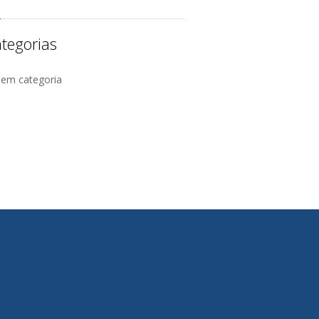
tegorias
Sem categoria