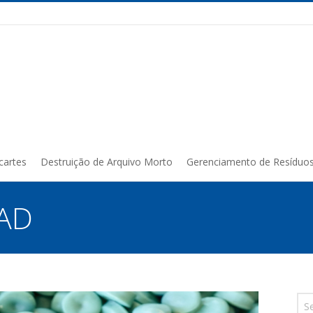
cartes
Destruição de Arquivo Morto
Gerenciamento de Resíduo
EAD