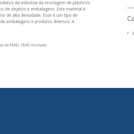
odutos da indústria da reciclagem de plásticos.
ipos de objetos e embalagens. Este material é
leno de alta densidade. Esse é um tipo de
Ca
 de embalagens e produtos diversos. A
as de PEAD
PEAD reciclado