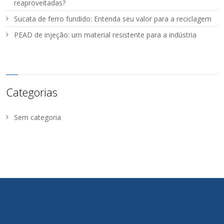
reaproveitadas?
Sucata de ferro fundido: Entenda seu valor para a reciclagem
PEAD de injeção: um material resistente para a indústria
Categorias
Sem categoria