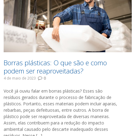
Borras plásticas: O que são e como
podem ser reaproveitadas?
4 de maio de 2023
0
Você já ouviu falar em borras plásticas? Esses são
resíduos gerados durante o processo de fabricação de
plásticos. Portanto, esses materiais podem incluir aparas,
rebarbas, peças defeituosas, entre outros. A borra de
plástico pode ser reaproveitada de diversas maneiras.
Assim, elas contribuem para a redução do impacto
ambiental causado pelo descarte inadequado desses
resíduos. Nesse […]