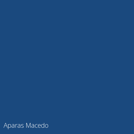
Aparas Macedo