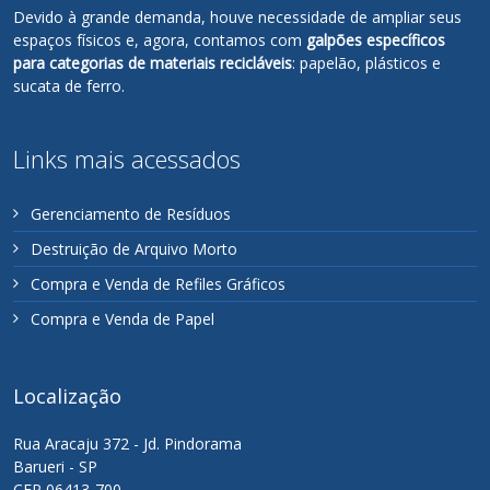
Devido à grande demanda, houve necessidade de ampliar seus
espaços físicos e, agora, contamos com
galpões específicos
para categorias de materiais recicláveis
: papelão, plásticos e
sucata de ferro.
Links mais acessados
Gerenciamento de Resíduos
Destruição de Arquivo Morto
Compra e Venda de Refiles Gráficos
Compra e Venda de Papel
Localização
Rua Aracaju 372 - Jd. Pindorama
Barueri - SP
CEP 06413-700