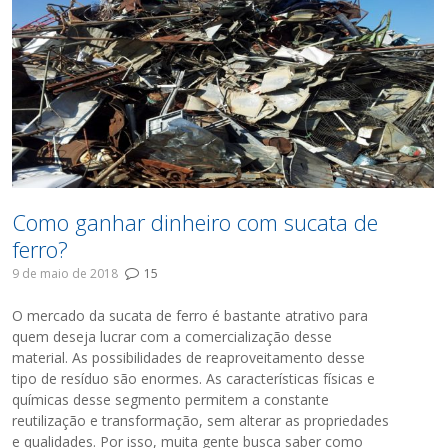
Como ganhar dinheiro com sucata de
ferro?
9 de maio de 2018
15
O mercado da sucata de ferro é bastante atrativo para
quem deseja lucrar com a comercialização desse
material. As possibilidades de reaproveitamento desse
tipo de resíduo são enormes. As características físicas e
químicas desse segmento permitem a constante
reutilização e transformação, sem alterar as propriedades
e qualidades. Por isso, muita gente busca saber como