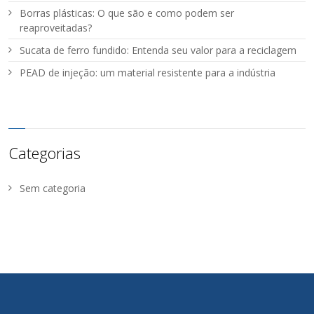
Borras plásticas: O que são e como podem ser
reaproveitadas?
Sucata de ferro fundido: Entenda seu valor para a reciclagem
PEAD de injeção: um material resistente para a indústria
Categorias
Sem categoria