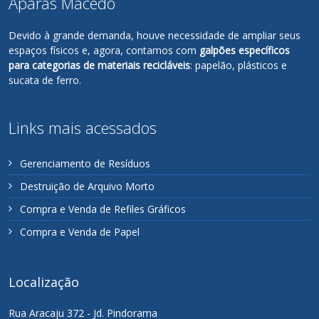
Aparas Macedo
Devido à grande demanda, houve necessidade de ampliar seus
espaços físicos e, agora, contamos com
galpões específicos
para categorias de materiais recicláveis
: papelão, plásticos e
sucata de ferro.
Links mais acessados
Gerenciamento de Resíduos
Destruição de Arquivo Morto
Compra e Venda de Refiles Gráficos
Compra e Venda de Papel
Localização
Rua Aracaju 372 - Jd. Pindorama