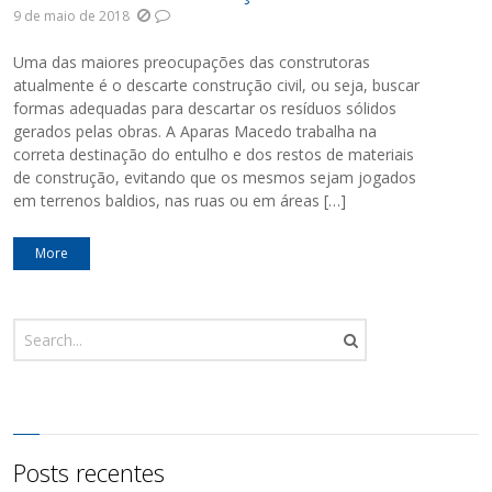
9 de maio de 2018
Uma das maiores preocupações das construtoras
atualmente é o descarte construção civil, ou seja, buscar
formas adequadas para descartar os resíduos sólidos
gerados pelas obras. A Aparas Macedo trabalha na
correta destinação do entulho e dos restos de materiais
de construção, evitando que os mesmos sejam jogados
em terrenos baldios, nas ruas ou em áreas […]
More
Posts recentes