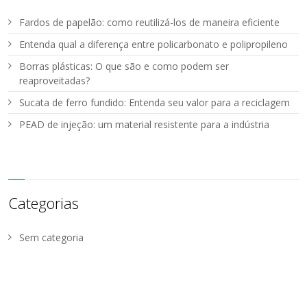
Fardos de papelão: como reutilizá-los de maneira eficiente
Entenda qual a diferença entre policarbonato e polipropileno
Borras plásticas: O que são e como podem ser
reaproveitadas?
Sucata de ferro fundido: Entenda seu valor para a reciclagem
PEAD de injeção: um material resistente para a indústria
Categorias
Sem categoria