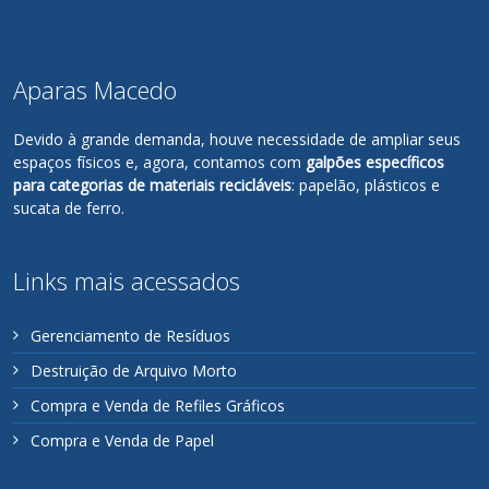
Aparas Macedo
Devido à grande demanda, houve necessidade de ampliar seus
espaços físicos e, agora, contamos com
galpões específicos
para categorias de materiais recicláveis
: papelão, plásticos e
sucata de ferro.
Links mais acessados
Gerenciamento de Resíduos
Destruição de Arquivo Morto
Compra e Venda de Refiles Gráficos
Compra e Venda de Papel