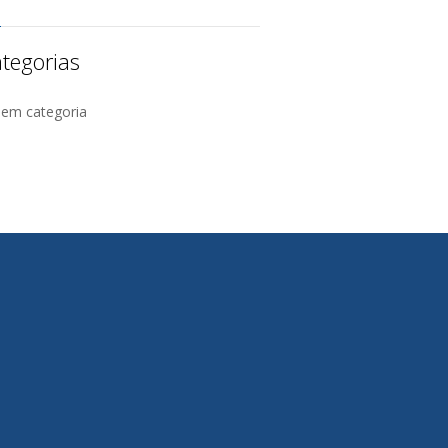
tegorias
Sem categoria