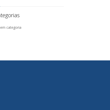
tegorias
Sem categoria