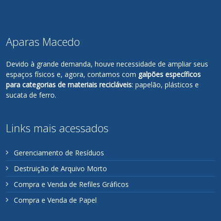
Aparas Macedo
Devido à grande demanda, houve necessidade de ampliar seus
espaços físicos e, agora, contamos com
galpões específicos
para categorias de materiais recicláveis
: papelão, plásticos e
sucata de ferro.
Links mais acessados
Gerenciamento de Resíduos
Destruição de Arquivo Morto
Compra e Venda de Refiles Gráficos
Compra e Venda de Papel