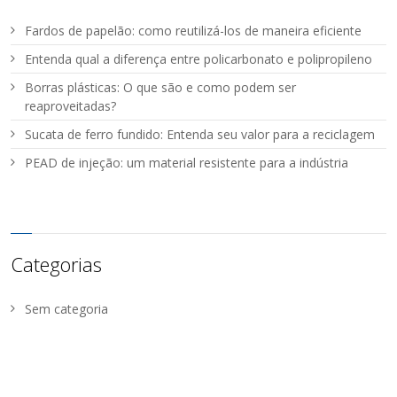
Fardos de papelão: como reutilizá-los de maneira eficiente
Entenda qual a diferença entre policarbonato e polipropileno
Borras plásticas: O que são e como podem ser
reaproveitadas?
Sucata de ferro fundido: Entenda seu valor para a reciclagem
PEAD de injeção: um material resistente para a indústria
Categorias
Sem categoria