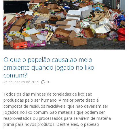
O que o papelão causa ao meio
ambiente quando jogado no lixo
comum?
25 de janeiro de 2019
0
Todos os dias milhões de toneladas de lixo são
produzidas pelo ser humano. A maior parte disso é
composta de resíduos recicláveis, que não deveriam ser
jogados no lixo comum. São materiais que podem ser
reaproveitados ou processados para servirem de matéria-
prima para novos produtos. Dentre eles, o papelão