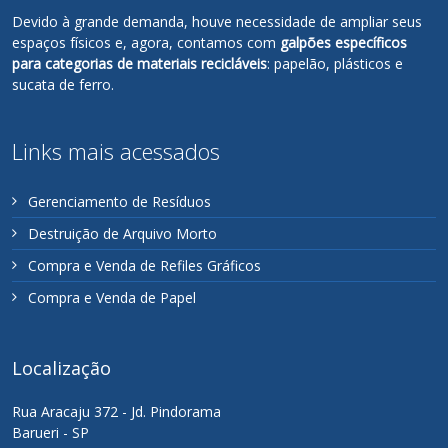
Devido à grande demanda, houve necessidade de ampliar seus
espaços físicos e, agora, contamos com
galpões específicos
para categorias de materiais recicláveis
: papelão, plásticos e
sucata de ferro.
Links mais acessados
Gerenciamento de Resíduos
Destruição de Arquivo Morto
Compra e Venda de Refiles Gráficos
Compra e Venda de Papel
Localização
Rua Aracaju 372 - Jd. Pindorama
Barueri - SP