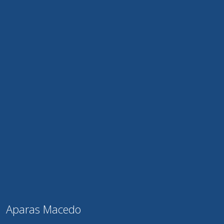
Aparas Macedo