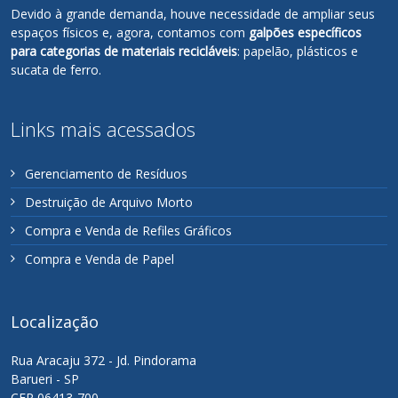
Devido à grande demanda, houve necessidade de ampliar seus
espaços físicos e, agora, contamos com
galpões específicos
para categorias de materiais recicláveis
: papelão, plásticos e
sucata de ferro.
Links mais acessados
Gerenciamento de Resíduos
Destruição de Arquivo Morto
Compra e Venda de Refiles Gráficos
Compra e Venda de Papel
Localização
Rua Aracaju 372 - Jd. Pindorama
Barueri - SP
CEP 06413-700