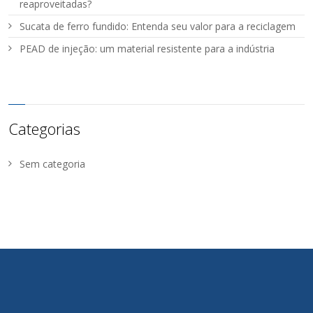
reaproveitadas?
Sucata de ferro fundido: Entenda seu valor para a reciclagem
PEAD de injeção: um material resistente para a indústria
Categorias
Sem categoria