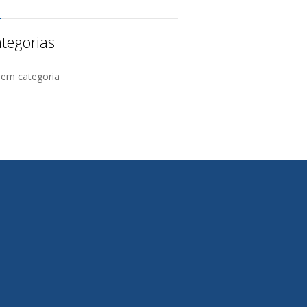
tegorias
Sem categoria