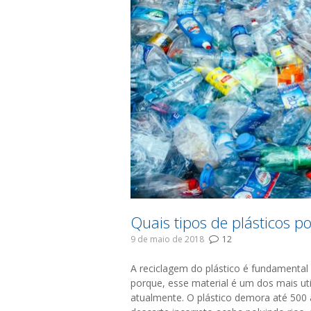
Quais tipos de plásticos p
9 de maio de 2018
12
A reciclagem do plástico é fundamental
porque, esse material é um dos mais ut
atualmente. O plástico demora até 500