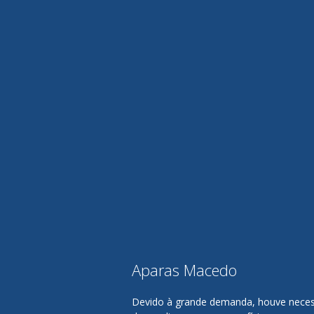
Aparas Macedo
Devido à grande demanda, houve nece