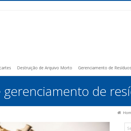
cartes
Destruição de Arquivo Morto
Gerenciamento de Resíduo
 gerenciamento de resí
Hom