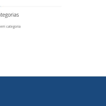
tegorias
Sem categoria