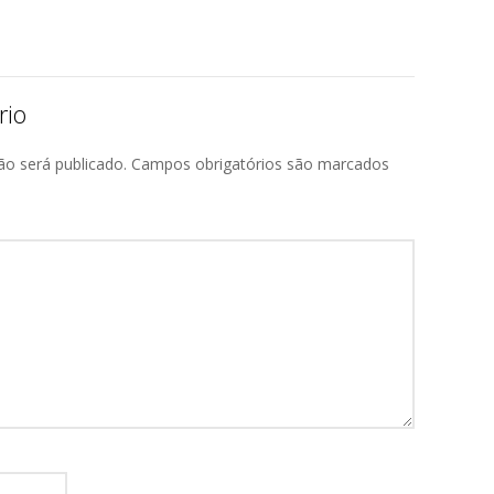
rio
ão será publicado.
Campos obrigatórios são marcados