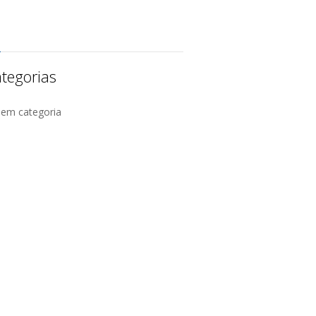
tegorias
Sem categoria