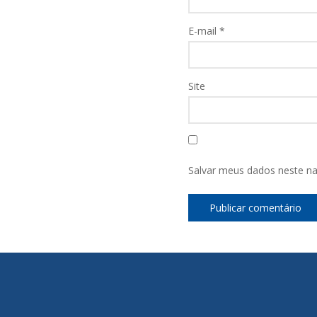
E-mail
*
Site
Salvar meus dados neste na