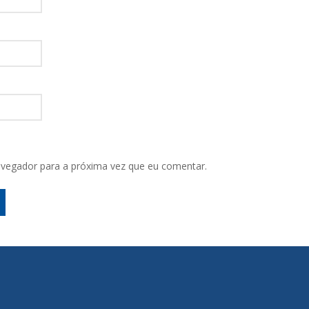
vegador para a próxima vez que eu comentar.