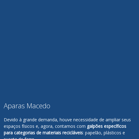
Aparas Macedo
Devido à grande demanda, houve necessidade de ampliar seus
espaços físicos e, agora, contamos com
galpões específicos
para categorias de materiais recicláveis
: papelão, plásticos e