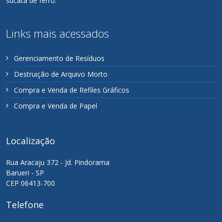
sucata de ferro.
Links mais acessados
Gerenciamento de Resíduos
Destruição de Arquivo Morto
Compra e Venda de Refiles Gráficos
Compra e Venda de Papel
Localização
Rua Aracaju 372 - Jd. Pindorama
Barueri - SP
CEP 06413-700
Telefone