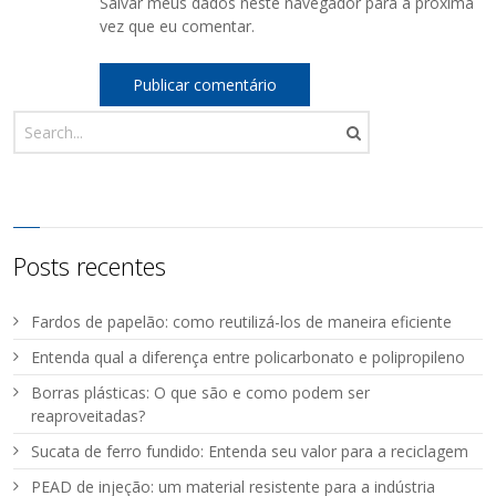
Salvar meus dados neste navegador para a próxima
vez que eu comentar.
Posts recentes
Fardos de papelão: como reutilizá-los de maneira eficiente
Entenda qual a diferença entre policarbonato e polipropileno
Borras plásticas: O que são e como podem ser
reaproveitadas?
Sucata de ferro fundido: Entenda seu valor para a reciclagem
PEAD de injeção: um material resistente para a indústria