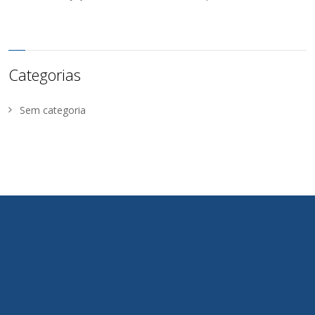
Categorias
Sem categoria