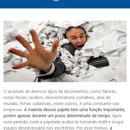
O acúmulo de diversos tipos de documentos, como faturas,
notas fiscais, recibos, demonstrativos contábeis, atas de
reunião, fichas cadastrais, entre outros, é uma constante nas
empresas.
A maioria desses papéis tem uma função importante,
porém apenas durante um prazo determinado de tempo
. Após
esse período, toda a papelada acaba se tornando inútil e ocupa
espaço desnecessário nos escritórios. Por esse motivo,
a