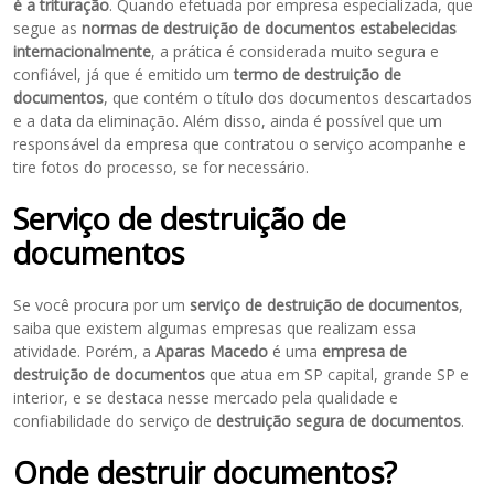
é a trituração
. Quando efetuada por empresa especializada, que
segue as
normas de destruição de documentos
estabelecidas
internacionalmente
, a prática é considerada muito segura e
confiável, já que é emitido um
termo de destruição de
documentos
, que contém o título dos documentos descartados
e a data da eliminação. Além disso, ainda é possível que um
responsável da empresa que contratou o serviço acompanhe e
tire fotos do processo, se for necessário.
Serviço de destruição de
documentos
Se você procura por um
serviço de destruição de documentos
,
saiba que existem algumas empresas que realizam essa
atividade. Porém, a
Aparas Macedo
é uma
empresa de
destruição de documentos
que atua em SP capital, grande SP e
interior, e se destaca nesse mercado pela qualidade e
confiabilidade do serviço de
destruição segura de documentos
.
Onde destruir documentos?