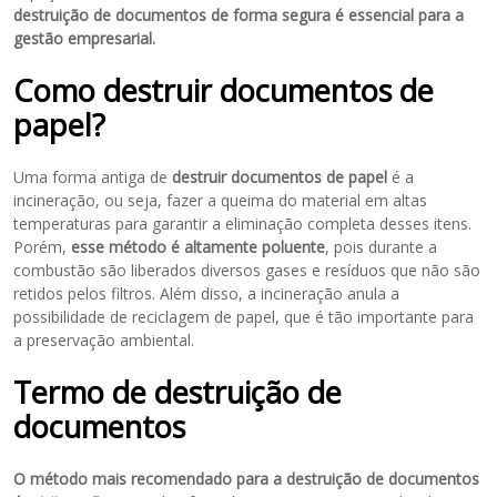
destruição de documentos de forma segura é essencial para a
gestão empresarial.
Como destruir documentos de
papel?
Uma forma antiga de
destruir documentos de papel
é a
incineração, ou seja, fazer a queima do material em altas
temperaturas para garantir a eliminação completa desses itens.
Porém,
esse método é altamente poluente
, pois durante a
combustão são liberados diversos gases e resíduos que não são
retidos pelos filtros. Além disso, a incineração anula a
possibilidade de reciclagem de papel, que é tão importante para
a preservação ambiental.
Termo de destruição de
documentos
O método mais recomendado para a destruição de documentos