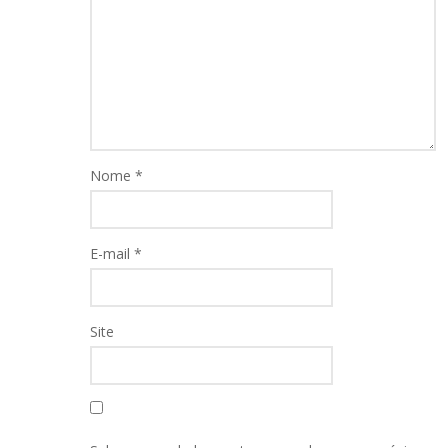
Nome
*
E-mail
*
Site