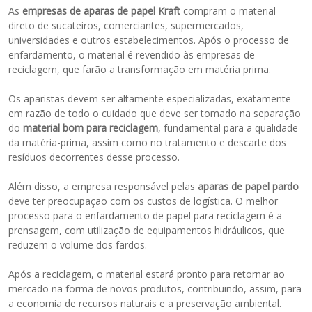
As
empresas de aparas de papel Kraft
compram o material
direto de sucateiros, comerciantes, supermercados,
universidades e outros estabelecimentos. Após o processo de
enfardamento, o material é revendido às empresas de
reciclagem, que farão a transformação em matéria prima.
Os aparistas devem ser altamente especializadas, exatamente
em razão de todo o cuidado que deve ser tomado na separação
do
material bom para reciclagem
, fundamental para a qualidade
da matéria-prima, assim como no tratamento e descarte dos
resíduos decorrentes desse processo.
Além disso, a empresa responsável pelas
aparas de papel pardo
deve ter preocupação com os custos de logística. O melhor
processo para o enfardamento de papel para reciclagem é a
prensagem, com utilização de equipamentos hidráulicos, que
reduzem o volume dos fardos.
Após a reciclagem, o material estará pronto para retornar ao
mercado na forma de novos produtos, contribuindo, assim, para
a economia de recursos naturais e a preservação ambiental.