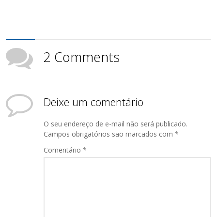
2 Comments
Deixe um comentário
O seu endereço de e-mail não será publicado.
Campos obrigatórios são marcados com
*
Comentário
*