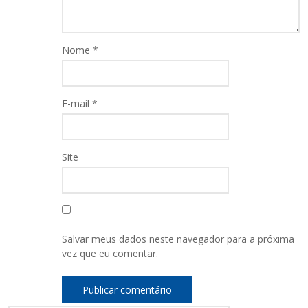
Nome
*
E-mail
*
Site
Salvar meus dados neste navegador para a próxima
vez que eu comentar.