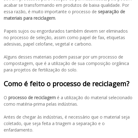
acabar se transformando em produtos de baixa qualidade. Por
essa razão, é muito importante o processo de
separação de
materiais para reciclagem
.
Papeis sujos ou engordurados também devem ser eliminados
no processo de seleção, assim como papel de fax, etiquetas
adesivas, papel celofane, vegetal e carbono.
Alguns desses materiais podem passar por um processo de
compostagem, que é a utilização de sua composição orgânica
para projetos de fertilização do solo.
Como é feito o processo de reciclagem?
O
processo de reciclagem
é a utilização do material selecionado
como matéria-prima pelas indústrias.
Antes de chegar às indústrias, é necessário que o material seja
coletado, que seja feita a triagem a separação e o
enfardamento.