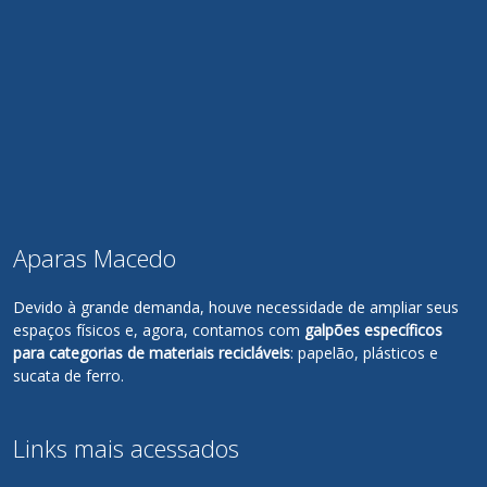
Aparas Macedo
Devido à grande demanda, houve necessidade de ampliar seus
espaços físicos e, agora, contamos com
galpões específicos
para categorias de materiais recicláveis
: papelão, plásticos e
sucata de ferro.
Links mais acessados