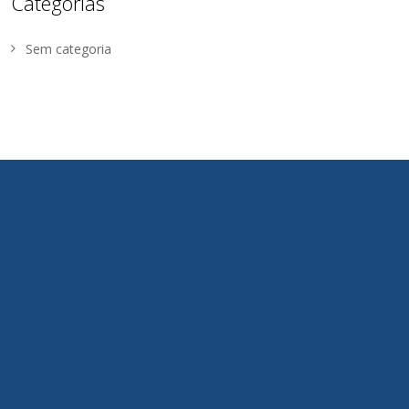
Categorias
Sem categoria