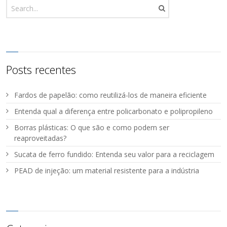
Posts recentes
Fardos de papelão: como reutilizá-los de maneira eficiente
Entenda qual a diferença entre policarbonato e polipropileno
Borras plásticas: O que são e como podem ser
reaproveitadas?
Sucata de ferro fundido: Entenda seu valor para a reciclagem
PEAD de injeção: um material resistente para a indústria