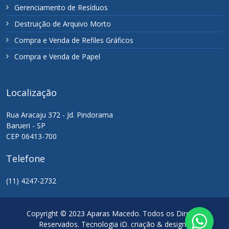
Gerenciamento de Resíduos
Destruição de Arquivo Morto
Compra e Venda de Refiles Gráficos
Compra e Venda de Papel
Localização
Rua Aracaju 372 - Jd. Pindorama
Barueri - SP
CEP 06413-700
Telefone
(11) 4247-2732
Copyright © 2023 Aparas Macedo. Todos os Direitos
Reservados. Tecnologia iD. criação & design /