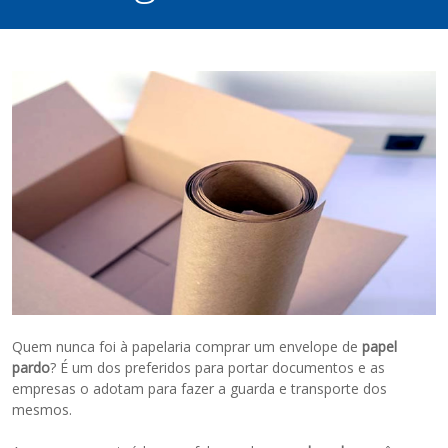
Quem nunca foi à papelaria comprar um envelope de
papel
pardo
? É um dos preferidos para portar documentos e as
empresas o adotam para fazer a guarda e transporte dos
mesmos.