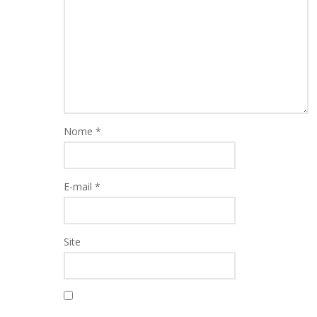
Nome
*
E-mail
*
Site