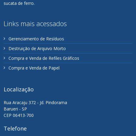
sucata de ferro.
Links mais acessados
Gerenciamento de Resíduos
Destruição de Arquivo Morto
Compra e Venda de Refiles Gráficos
Compra e Venda de Papel
Localização
Rua Aracaju 372 - Jd. Pindorama
Barueri - SP
CEP 06413-700
Telefone