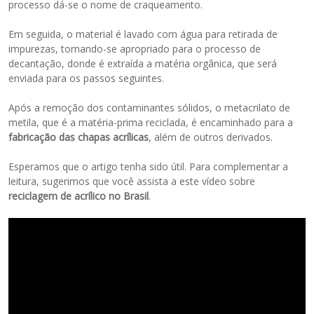
processo dá-se o nome de craqueamento.
Em seguida, o material é lavado com água para retirada de
impurezas, tornando-se apropriado para o processo de
decantação, donde é extraída a matéria orgânica, que será
enviada para os passos seguintes.
Após a remoção dos contaminantes sólidos, o metacrilato de
metila, que é a matéria-prima reciclada, é encaminhado para a
fabricação das chapas acrílicas
, além de outros derivados.
Esperamos que o artigo tenha sido útil. Para complementar a
leitura, sugerimos que você assista a este vídeo sobre
reciclagem de acrílico no Brasil
.