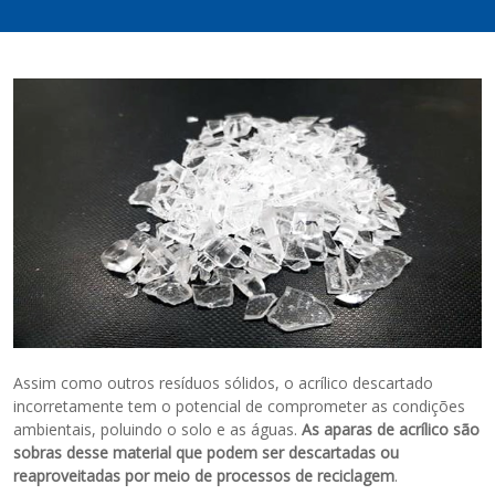
Assim como outros resíduos sólidos, o acrílico descartado
incorretamente tem o potencial de comprometer as condições
ambientais, poluindo o solo e as águas.
As
aparas de acrílico são
sobras desse material que podem ser descartadas ou
reaproveitadas por meio de processos de reciclagem
.