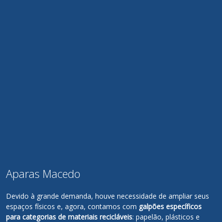
Aparas Macedo
Devido à grande demanda, houve necessidade de ampliar seus
espaços físicos e, agora, contamos com
galpões específicos
para categorias de materiais recicláveis
: papelão, plásticos e