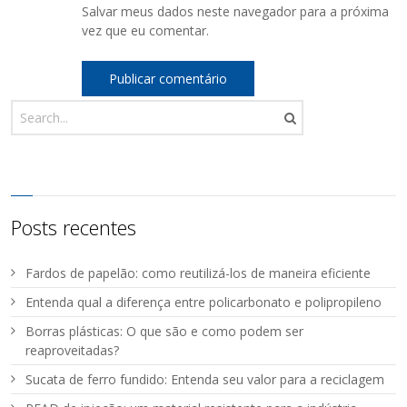
Salvar meus dados neste navegador para a próxima
vez que eu comentar.
Posts recentes
Fardos de papelão: como reutilizá-los de maneira eficiente
Entenda qual a diferença entre policarbonato e polipropileno
Borras plásticas: O que são e como podem ser
reaproveitadas?
Sucata de ferro fundido: Entenda seu valor para a reciclagem