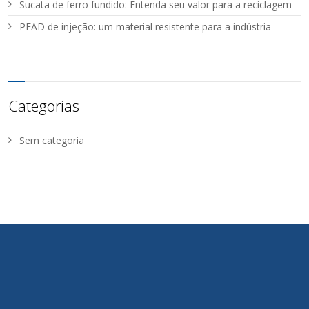
Sucata de ferro fundido: Entenda seu valor para a reciclagem
PEAD de injeção: um material resistente para a indústria
Categorias
Sem categoria