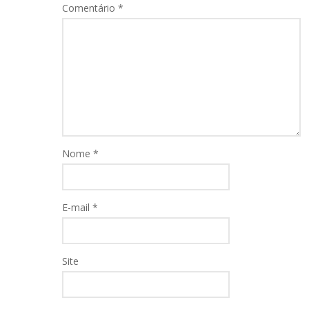
Comentário
*
Nome
*
E-mail
*
Site