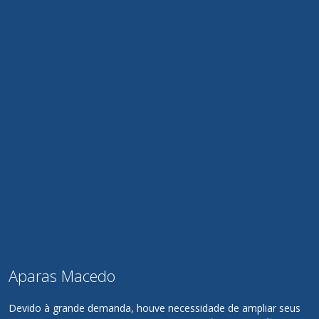
Aparas Macedo
Devido à grande demanda, houve necessidade de ampliar seus