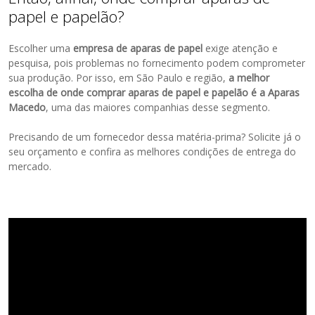
papel e papelão?
Escolher uma
empresa de aparas de papel
exige atenção e
pesquisa, pois problemas no fornecimento podem comprometer
sua produção. Por isso, em São Paulo e região,
a melhor
escolha de onde comprar aparas de papel e papelão é a Aparas
Macedo
, uma das maiores companhias desse segmento.
Precisando de um fornecedor dessa matéria-prima? Solicite já o
seu orçamento e confira as melhores condições de entrega do
mercado.