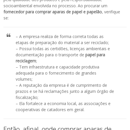
socioambiental envolvida no processo. Ao procurar um
fornecedor para comprar aparas de papel e papelão
, verifique
se:
– A empresa realiza de forma correta todas as
etapas de preparação do material a ser reciclado;
– Possui todas as certidões, licenças ambientais e
documentação para o transporte de
papel para
reciclagem
;
– Tem infraestrutura e capacidade produtiva
adequada para o fornecimento de grandes
volumes;
– A reputação da empresa é de cumprimento de
prazos e se há reclamações junto a algum órgão de
fiscalização;
– Ela fortalece a economia local, as associações e
cooperativas de catadores em geral.
Então, afinal, onde comprar aparas de