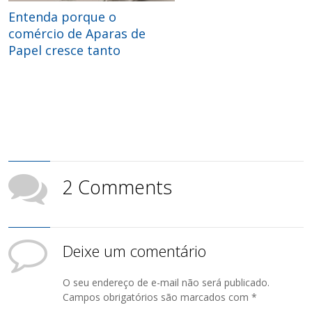
Entenda porque o
comércio de Aparas de
Papel cresce tanto
2 Comments
Deixe um comentário
O seu endereço de e-mail não será publicado.
Campos obrigatórios são marcados com
*