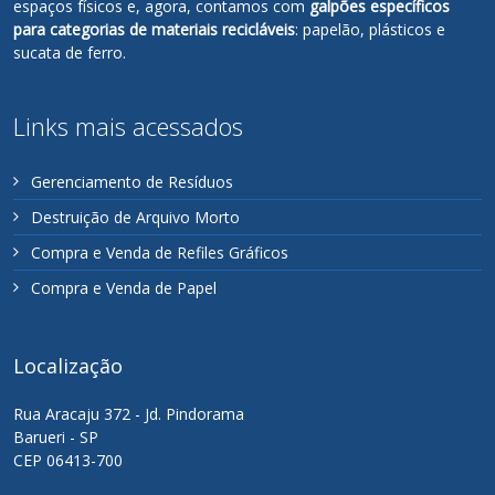
espaços físicos e, agora, contamos com
galpões específicos
para categorias de materiais recicláveis
: papelão, plásticos e
sucata de ferro.
Links mais acessados
Gerenciamento de Resíduos
Destruição de Arquivo Morto
Compra e Venda de Refiles Gráficos
Compra e Venda de Papel
Localização
Rua Aracaju 372 - Jd. Pindorama
Barueri - SP
CEP 06413-700