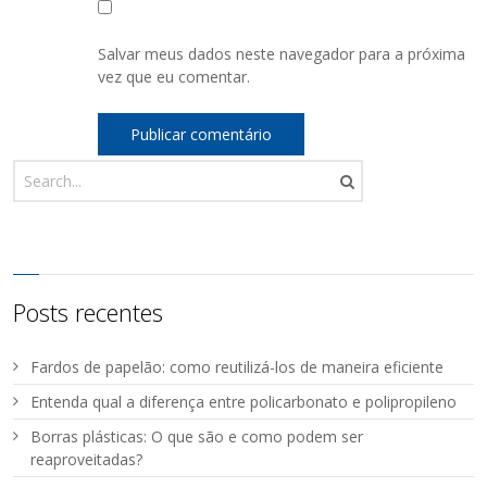
Salvar meus dados neste navegador para a próxima
vez que eu comentar.
Posts recentes
Fardos de papelão: como reutilizá-los de maneira eficiente
Entenda qual a diferença entre policarbonato e polipropileno
Borras plásticas: O que são e como podem ser
reaproveitadas?