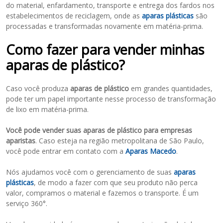
do material, enfardamento, transporte e entrega dos fardos nos
estabelecimentos de reciclagem, onde as
aparas plásticas
são
processadas e transformadas novamente em matéria-prima.
Como fazer para vender minhas
aparas de plástico?
Caso você produza
aparas de plástico
em grandes quantidades,
pode ter um papel importante nesse processo de transformação
de lixo em matéria-prima.
Você pode vender suas aparas de plástico para empresas
aparistas
. Caso esteja na região metropolitana de São Paulo,
você pode entrar em contato com a
Aparas Macedo
.
Nós ajudamos você com o gerenciamento de suas
aparas
plásticas
, de modo a fazer com que seu produto não perca
valor, compramos o material e fazemos o transporte. É um
serviço 360°.