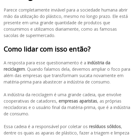
Parece completamente inviável para a sociedade humana abrir
mão da utilização do plástico, mesmo no longo prazo. Ele está
presente em uma grande quantidade de produtos que
consumimos e utilizamos diariamente, como as famosas
sacolas de supermercado.
Como lidar com isso então?
A resposta para esse questionamento é a
indústria da
reciclagem
. Quando falamos dela, devemos ampliar o foco para
além das empresas que transformam sucata novamente em
matéria-prima para abastecer a indústria de consumo.
A indústria da reciclagem é uma grande cadeia, que envolve
cooperativas de catadores,
empresas aparistas
, as próprias
recicladoras e o usuário final da matéria-prima, que é a indústria
de consumo.
Essa cadeia é a responsável por coletar os
resíduos sólidos
,
dentre os quais as aparas de plástico, fazer a triagem e limpeza