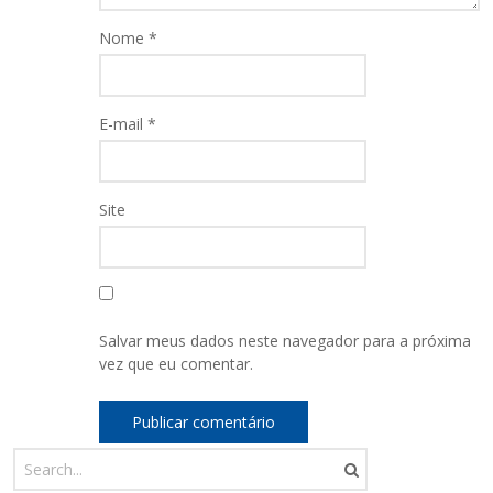
Nome
*
E-mail
*
Site
Salvar meus dados neste navegador para a próxima
vez que eu comentar.