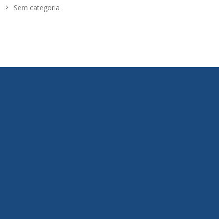
Sem categoria