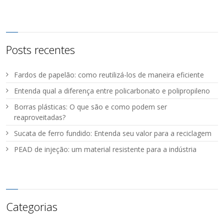
Posts recentes
Fardos de papelão: como reutilizá-los de maneira eficiente
Entenda qual a diferença entre policarbonato e polipropileno
Borras plásticas: O que são e como podem ser
reaproveitadas?
Sucata de ferro fundido: Entenda seu valor para a reciclagem
PEAD de injeção: um material resistente para a indústria
Categorias