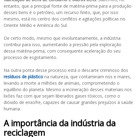
entanto, que a principal fonte de matéria-prima para a produção
desses bens é o petróleo, um recurso finito, que, por isso
mesmo, está no centro dos conflitos e agitações políticas no
Oriente Médio e América do Sul.
De certo modo, mesmo que involuntariamente, a indústria
contribui para isso, aumentando a pressão pela exploração
dessa matéria-prima, com consequente aceleração do seu
processo de esgotamento.
Na outra ponta desse processo está o descarte criminoso dos
resíduos de plástico
na natureza, que contaminam rios e mares,
levando a morte a milhões de animais, comprometendo o
equilíbrio do planeta. Mesmo a incineração desses materiais nos
lixões faz com que sejam liberados gases tóxicos, como o
dióxido de enxofre, capazes de causar grandes prejuízos à saúde
humana.
A importância da indústria da
reciclagem