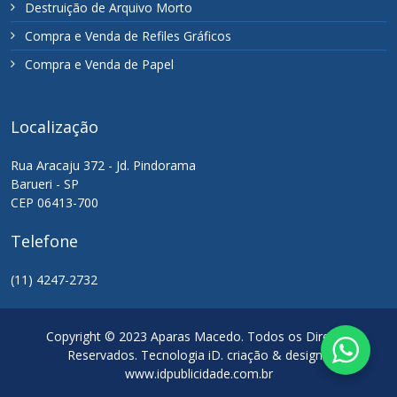
Destruição de Arquivo Morto
Compra e Venda de Refiles Gráficos
Compra e Venda de Papel
Localização
Rua Aracaju 372 - Jd. Pindorama
Barueri - SP
CEP 06413-700
Telefone
(11) 4247-2732
Copyright © 2023 Aparas Macedo. Todos os Direitos
Reservados. Tecnologia iD. criação & design /
www.idpublicidade.com.br