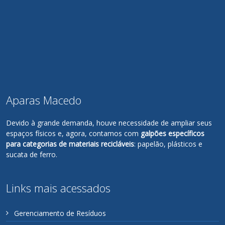
Aparas Macedo
Devido à grande demanda, houve necessidade de ampliar seus
espaços físicos e, agora, contamos com
galpões específicos
para categorias de materiais recicláveis
: papelão, plásticos e
sucata de ferro.
Links mais acessados
Gerenciamento de Resíduos