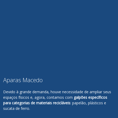
Aparas Macedo
Devido à grande demanda, houve necessidade de ampliar seus
espaços físicos e, agora, contamos com
galpões específicos
para categorias de materiais recicláveis
: papelão, plásticos e
sucata de ferro.