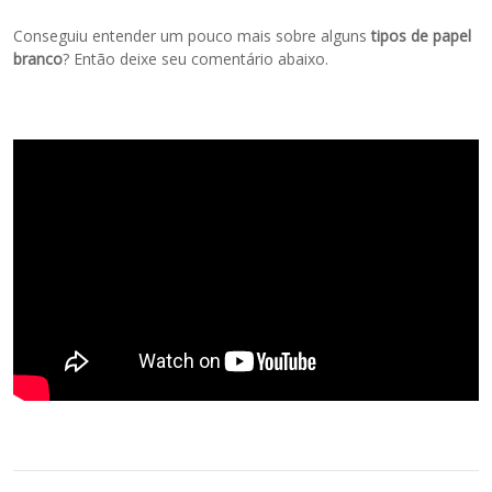
Conseguiu entender um pouco mais sobre alguns
tipos de papel
branco
? Então deixe seu comentário abaixo.