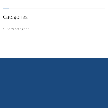
Categorias
Sem categoria