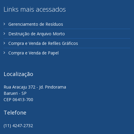
Links mais acessados
Gerenciamento de Resíduos
Destruição de Arquivo Morto
Compra e Venda de Refiles Gráficos
Compra e Venda de Papel
Localização
Rua Aracaju 372 - Jd. Pindorama
Barueri - SP
CEP 06413-700
Telefone
(11) 4247-2732