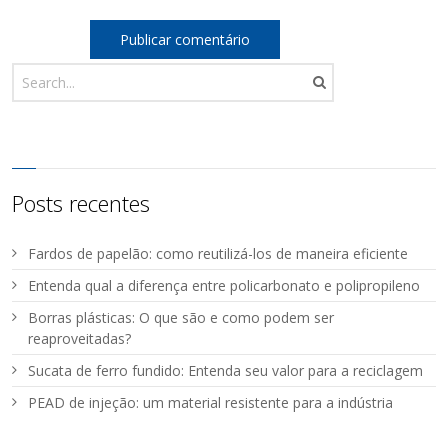
Posts recentes
Fardos de papelão: como reutilizá-los de maneira eficiente
Entenda qual a diferença entre policarbonato e polipropileno
Borras plásticas: O que são e como podem ser
reaproveitadas?
Sucata de ferro fundido: Entenda seu valor para a reciclagem
PEAD de injeção: um material resistente para a indústria