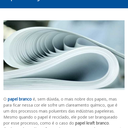
O
papel branco
é, sem dúvida, o mais nobre dos papeis, mas
para ficar nessa cor ele sofre um clareamento químico, que é
um dos processos mais poluentes das indústrias papeleiras.
Mesmo quando o papel é reciclado, ele pode ser branqueado
por esse processo, como é o caso do
papel kraft branco
.