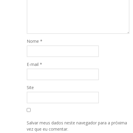
Nome
*
E-mail
*
Site
Salvar meus dados neste navegador para a próxima
vez que eu comentar.