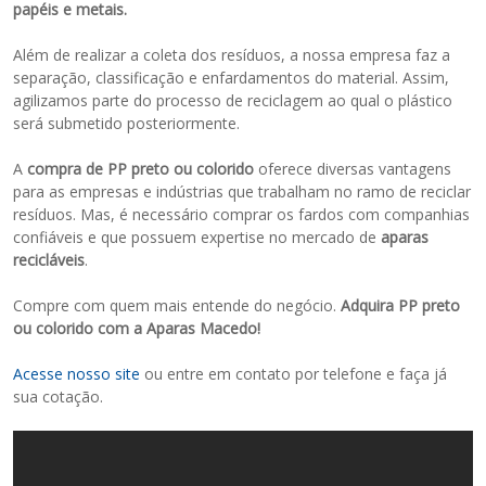
papéis e metais.
Além de realizar a coleta dos resíduos, a nossa empresa faz a
separação, classificação e enfardamentos do material. Assim,
agilizamos parte do processo de reciclagem ao qual o plástico
será submetido posteriormente.
A
compra de PP preto ou colorido
oferece diversas vantagens
para as empresas e indústrias que trabalham no ramo de reciclar
resíduos. Mas, é necessário comprar os fardos com companhias
confiáveis e que possuem expertise no mercado de
aparas
recicláveis
.
Compre com quem mais entende do negócio.
Adquira PP preto
ou colorido com a Aparas Macedo!
Acesse nosso site
ou entre em contato por telefone e faça já
sua cotação.