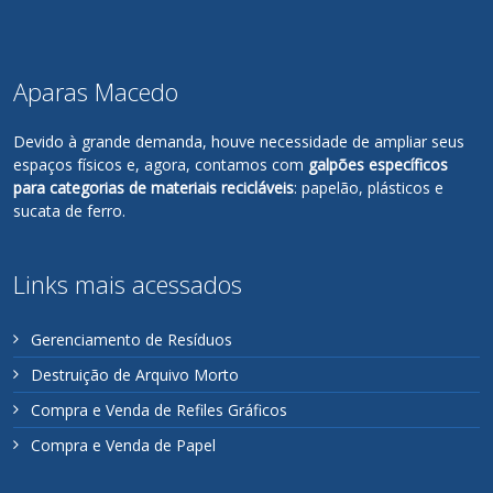
Aparas Macedo
Devido à grande demanda, houve necessidade de ampliar seus
espaços físicos e, agora, contamos com
galpões específicos
para categorias de materiais recicláveis
: papelão, plásticos e
sucata de ferro.
Links mais acessados
Gerenciamento de Resíduos
Destruição de Arquivo Morto
Compra e Venda de Refiles Gráficos
Compra e Venda de Papel