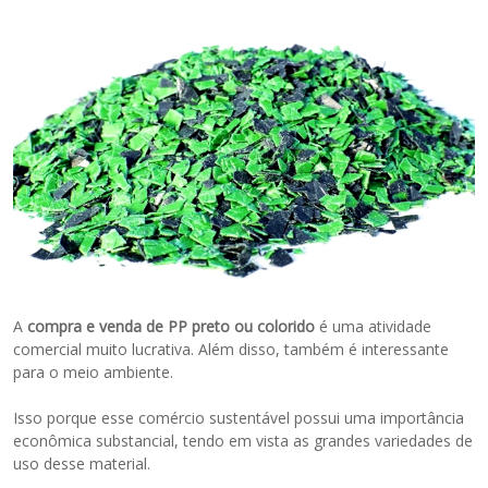
A
compra e venda de PP preto ou colorido
é uma atividade
comercial muito lucrativa. Além disso, também é interessante
para o meio ambiente.
Isso porque esse comércio sustentável possui uma importância
econômica substancial, tendo em vista as grandes variedades de
uso desse material.