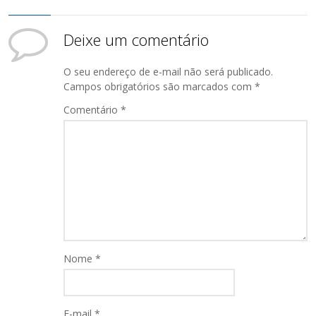
Deixe um comentário
O seu endereço de e-mail não será publicado.
Campos obrigatórios são marcados com
*
Comentário
*
Nome
*
E-mail
*