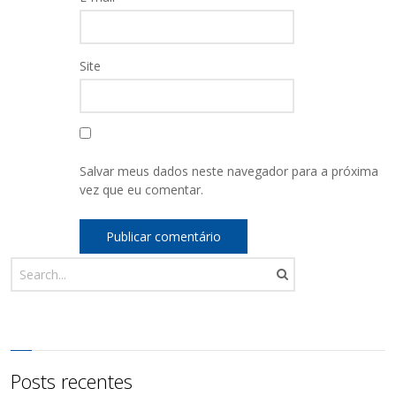
Site
Salvar meus dados neste navegador para a próxima
vez que eu comentar.
Posts recentes