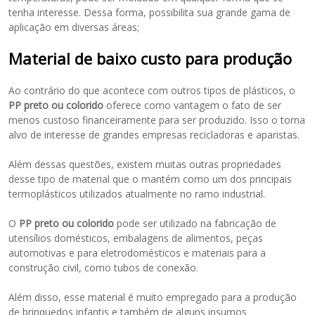
tenha interesse. Dessa forma, possibilita sua grande gama de
aplicação em diversas áreas;
Material de baixo custo para produção
Ao contrário do que acontece com outros tipos de plásticos, o
PP preto ou colorido
oferece como vantagem o fato de ser
menos custoso financeiramente para ser produzido. Isso o torna
alvo de interesse de grandes empresas recicladoras e aparistas.
Além dessas questões, existem muitas outras propriedades
desse tipo de material que o mantém como um dos principais
termoplásticos utilizados atualmente no ramo industrial.
O
PP preto ou colorido
pode ser utilizado na fabricação de
utensílios domésticos, embalagens de alimentos, peças
automotivas e para eletrodomésticos e materiais para a
construção civil, como tubos de conexão.
Além disso, esse material é muito empregado para a produção
de brinquedos infantis e também de alguns insumos