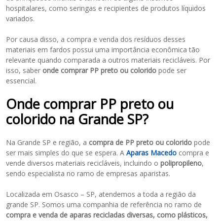
hospitalares, como seringas e recipientes de produtos líquidos
variados.
Por causa disso, a compra e venda dos resíduos desses
materiais em fardos possui uma importância econômica tão
relevante quando comparada a outros materiais recicláveis. Por
isso, saber
onde comprar PP preto ou colorido
pode ser
essencial.
Onde comprar PP preto ou
colorido na Grande SP?
Na Grande SP e região, a
compra de PP preto ou colorido
pode
ser mais simples do que se espera. A
Aparas Macedo
compra e
vende diversos materiais recicláveis, incluindo o
polipropileno
,
sendo especialista no ramo de empresas aparistas.
Localizada em Osasco – SP, atendemos a toda a região da
grande SP. Somos uma companhia de referência no ramo de
compra e venda de aparas recicladas
diversas, como plásticos,