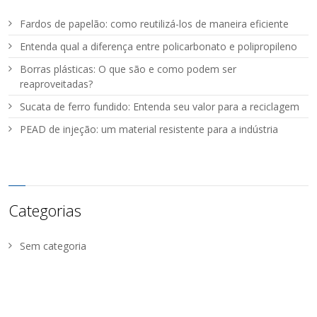
Fardos de papelão: como reutilizá-los de maneira eficiente
Entenda qual a diferença entre policarbonato e polipropileno
Borras plásticas: O que são e como podem ser
reaproveitadas?
Sucata de ferro fundido: Entenda seu valor para a reciclagem
PEAD de injeção: um material resistente para a indústria
Categorias
Sem categoria