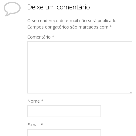
Deixe um comentário
O seu endereço de e-mail não será publicado.
Campos obrigatórios são marcados com
*
Comentário
*
Nome
*
E-mail
*