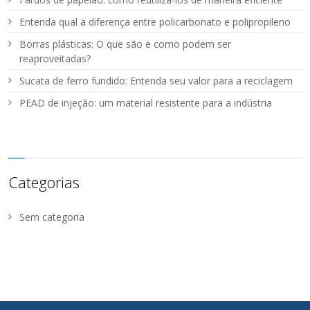
Entenda qual a diferença entre policarbonato e polipropileno
Borras plásticas: O que são e como podem ser
reaproveitadas?
Sucata de ferro fundido: Entenda seu valor para a reciclagem
PEAD de injeção: um material resistente para a indústria
Categorias
Sem categoria