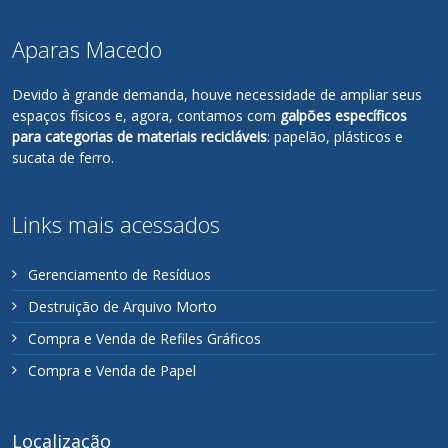
Aparas Macedo
Devido à grande demanda, houve necessidade de ampliar seus
espaços físicos e, agora, contamos com
galpões específicos
para categorias de materiais recicláveis
: papelão, plásticos e
sucata de ferro.
Links mais acessados
Gerenciamento de Resíduos
Destruição de Arquivo Morto
Compra e Venda de Refiles Gráficos
Compra e Venda de Papel
Localização