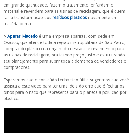
em grande quantidade, fazem o tratamento, enfardam o
material e revendem para as usinas de reciclagem, que é quem
faz a transformação dos
resíduos plásticos
novamente em
matéria-prima.
A
Aparas Macedo
é uma empresa aparista, com sede em
Osasco, que atende toda a região metropolitana de São Paulo,
comprando plástico na origem do descarte e revendendo para
as usinas de reciclagem, praticando preço justo e estruturando
seu planejamento para suprir toda a demanda de vendedores e
compradores.
Esperamos que o conteúdo tenha sido útil e sugerimos que você
assista a este vídeo para ter uma ideia do erro que é fechar os
olhos para o risco que representa para o planeta a poluição por
plástico.