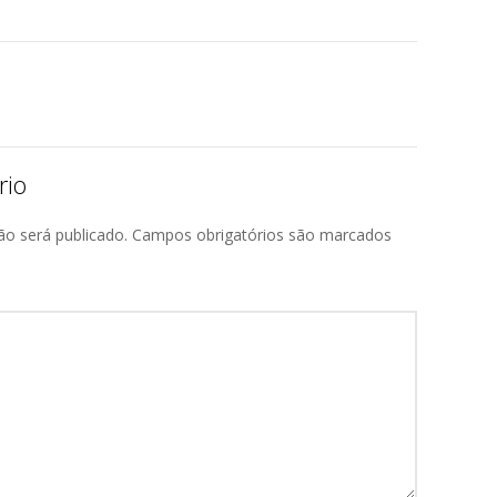
rio
ão será publicado.
Campos obrigatórios são marcados