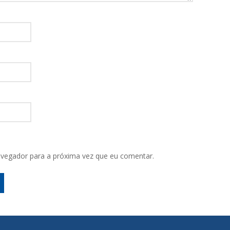
vegador para a próxima vez que eu comentar.