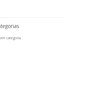
tegorias
Sem categoria