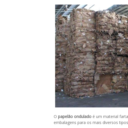
O
papelão ondulado
é um material farta
embalagens para os mais diversos tipos