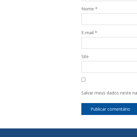
Nome
*
E-mail
*
Site
Salvar meus dados neste na