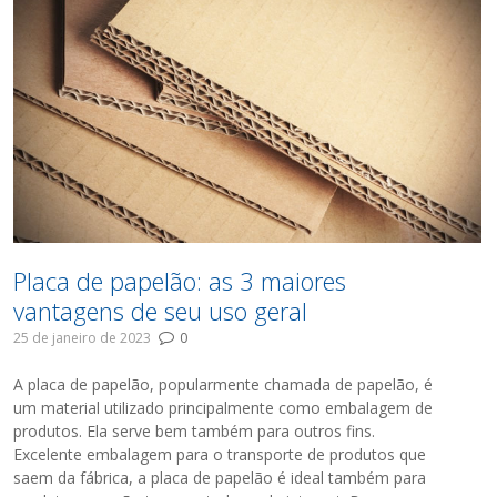
Placa de papelão: as 3 maiores
vantagens de seu uso geral
25 de janeiro de 2023
0
A placa de papelão, popularmente chamada de papelão, é
um material utilizado principalmente como embalagem de
produtos. Ela serve bem também para outros fins.
Excelente embalagem para o transporte de produtos que
saem da fábrica, a placa de papelão é ideal também para