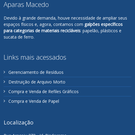
Aparas Macedo
Devido à grande demanda, houve necessidade de ampliar seus
espaços físicos e, agora, contamos com
galpões específicos
para categorias de materiais recicláveis
: papelão, plásticos e
sucata de ferro.
Links mais acessados
Gerenciamento de Resíduos
Destruição de Arquivo Morto
Compra e Venda de Refiles Gráficos
Compra e Venda de Papel
Localização