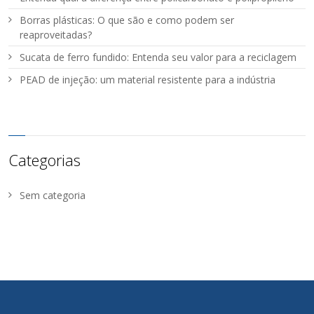
Borras plásticas: O que são e como podem ser
reaproveitadas?
Sucata de ferro fundido: Entenda seu valor para a reciclagem
PEAD de injeção: um material resistente para a indústria
Categorias
Sem categoria