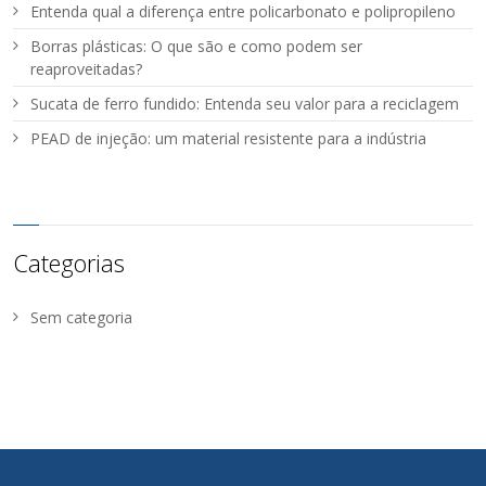
Entenda qual a diferença entre policarbonato e polipropileno
Borras plásticas: O que são e como podem ser
reaproveitadas?
Sucata de ferro fundido: Entenda seu valor para a reciclagem
PEAD de injeção: um material resistente para a indústria
Categorias
Sem categoria