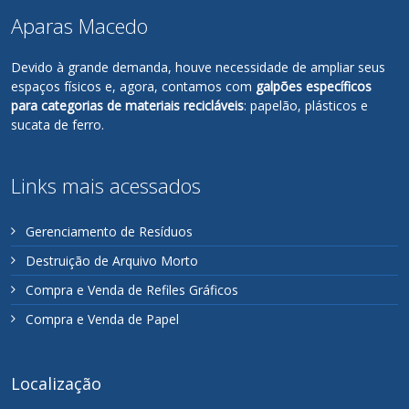
Aparas Macedo
Devido à grande demanda, houve necessidade de ampliar seus
espaços físicos e, agora, contamos com
galpões específicos
para categorias de materiais recicláveis
: papelão, plásticos e
sucata de ferro.
Links mais acessados
Gerenciamento de Resíduos
Destruição de Arquivo Morto
Compra e Venda de Refiles Gráficos
Compra e Venda de Papel
Localização