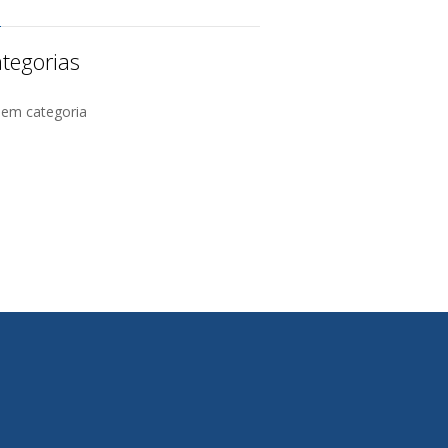
tegorias
Sem categoria