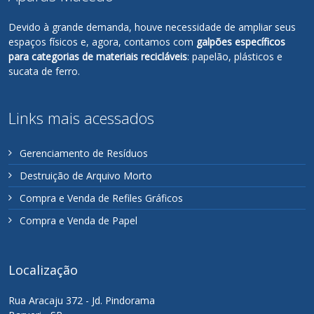
Devido à grande demanda, houve necessidade de ampliar seus
espaços físicos e, agora, contamos com
galpões específicos
para categorias de materiais recicláveis
: papelão, plásticos e
sucata de ferro.
Links mais acessados
Gerenciamento de Resíduos
Destruição de Arquivo Morto
Compra e Venda de Refiles Gráficos
Compra e Venda de Papel
Localização
Rua Aracaju 372 - Jd. Pindorama