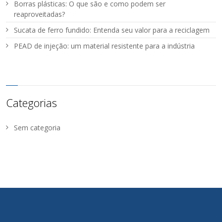
Borras plásticas: O que são e como podem ser
reaproveitadas?
Sucata de ferro fundido: Entenda seu valor para a reciclagem
PEAD de injeção: um material resistente para a indústria
Categorias
Sem categoria