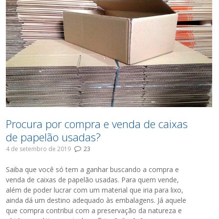
Procura por compra e venda de caixas
de papelão usadas?
4 de setembro de 2019
23
Saiba que você só tem a ganhar buscando a compra e
venda de caixas de papelão usadas. Para quem vende,
além de poder lucrar com um material que iria para lixo,
ainda dá um destino adequado às embalagens. Já aquele
que compra contribui com a preservação da natureza e