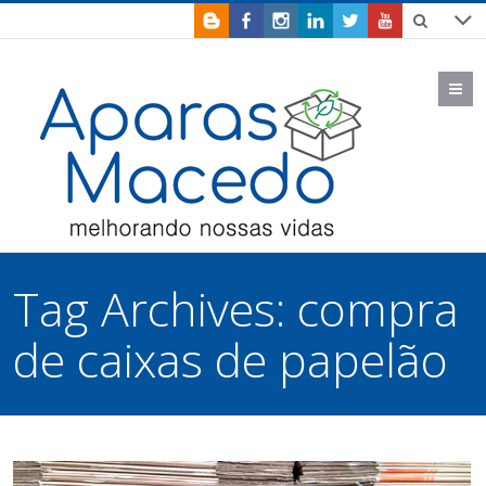
M
Tag Archives:
compra
de caixas de papelão