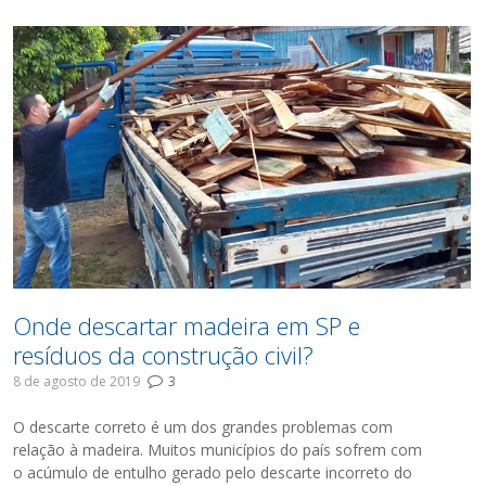
Onde descartar madeira em SP e
resíduos da construção civil?
8 de agosto de 2019
3
O descarte correto é um dos grandes problemas com
relação à madeira. Muitos municípios do país sofrem com
o acúmulo de entulho gerado pelo descarte incorreto do