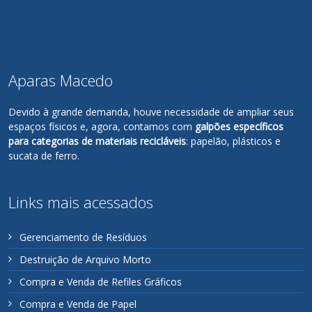
Aparas Macedo
Devido à grande demanda, houve necessidade de ampliar seus
espaços físicos e, agora, contamos com
galpões específicos
para categorias de materiais recicláveis
: papelão, plásticos e
sucata de ferro.
Links mais acessados
Gerenciamento de Resíduos
Destruição de Arquivo Morto
Compra e Venda de Refiles Gráficos
Compra e Venda de Papel