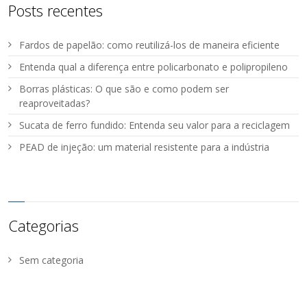
Posts recentes
Fardos de papelão: como reutilizá-los de maneira eficiente
Entenda qual a diferença entre policarbonato e polipropileno
Borras plásticas: O que são e como podem ser
reaproveitadas?
Sucata de ferro fundido: Entenda seu valor para a reciclagem
PEAD de injeção: um material resistente para a indústria
Categorias
Sem categoria