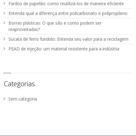
Fardos de papelão: como reutilizá-los de maneira eficiente
Entenda qual a diferença entre policarbonato e polipropileno
Borras plásticas: O que são e como podem ser
reaproveitadas?
Sucata de ferro fundido: Entenda seu valor para a reciclagem
PEAD de injeção: um material resistente para a indústria
Categorias
Sem categoria