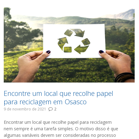
Encontre um local que recolhe papel
para reciclagem em Osasco
9 de novembro de 2021
2
Encontrar um local que recolhe papel para reciclagem
nem sempre é uma tarefa simples. O motivo disso é que
algumas variáveis devem ser consideradas no processo