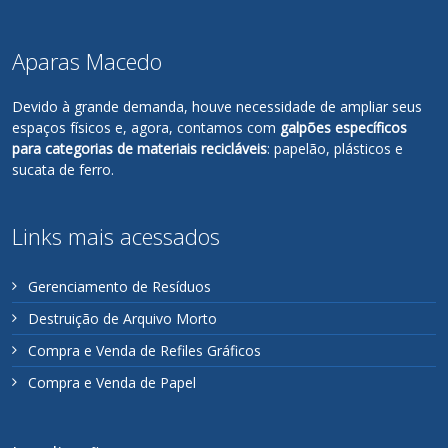
Aparas Macedo
Devido à grande demanda, houve necessidade de ampliar seus
espaços físicos e, agora, contamos com
galpões específicos
para categorias de materiais recicláveis
: papelão, plásticos e
sucata de ferro.
Links mais acessados
Gerenciamento de Resíduos
Destruição de Arquivo Morto
Compra e Venda de Refiles Gráficos
Compra e Venda de Papel