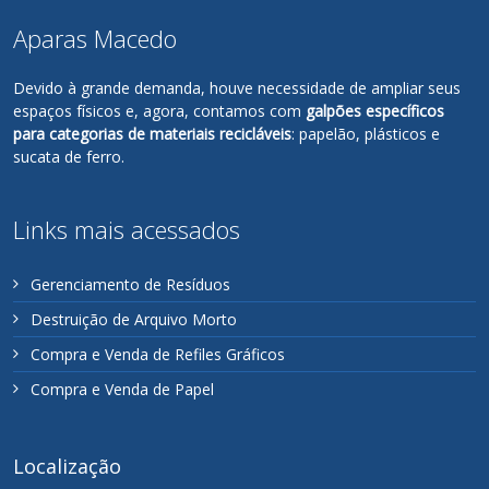
Aparas Macedo
Devido à grande demanda, houve necessidade de ampliar seus
espaços físicos e, agora, contamos com
galpões específicos
para categorias de materiais recicláveis
: papelão, plásticos e
sucata de ferro.
Links mais acessados
Gerenciamento de Resíduos
Destruição de Arquivo Morto
Compra e Venda de Refiles Gráficos
Compra e Venda de Papel
Localização