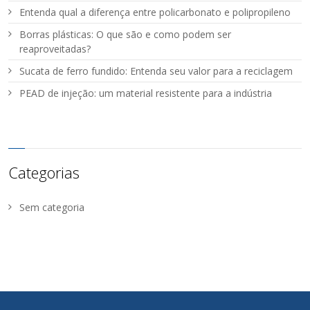
Entenda qual a diferença entre policarbonato e polipropileno
Borras plásticas: O que são e como podem ser
reaproveitadas?
Sucata de ferro fundido: Entenda seu valor para a reciclagem
PEAD de injeção: um material resistente para a indústria
Categorias
Sem categoria