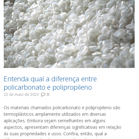
Entenda qual a diferença entre
policarbonato e polipropileno
22 de maio de 2023
0
Os materiais chamados policarbonato e polipropileno são
termoplásticos amplamente utilizados em diversas
aplicações. Embora sejam semelhantes em alguns
aspectos, apresentam diferenças significativas em relação
às suas propriedades e usos. Confira, então, qual a