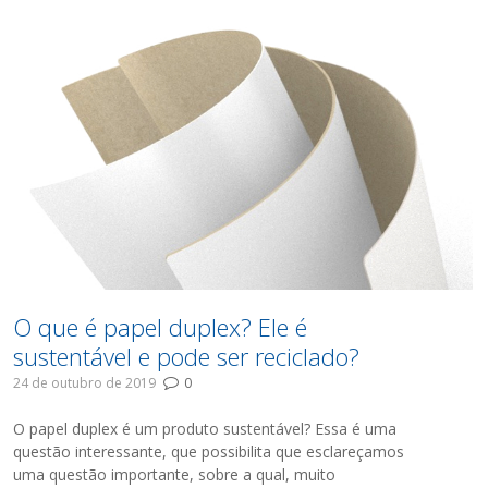
O que é papel duplex? Ele é
sustentável e pode ser reciclado?
24 de outubro de 2019
0
O papel duplex é um produto sustentável? Essa é uma
questão interessante, que possibilita que esclareçamos
uma questão importante, sobre a qual, muito