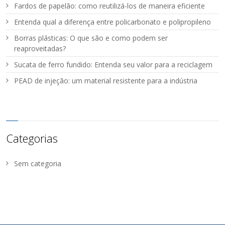
Fardos de papelão: como reutilizá-los de maneira eficiente
Entenda qual a diferença entre policarbonato e polipropileno
Borras plásticas: O que são e como podem ser
reaproveitadas?
Sucata de ferro fundido: Entenda seu valor para a reciclagem
PEAD de injeção: um material resistente para a indústria
Categorias
Sem categoria