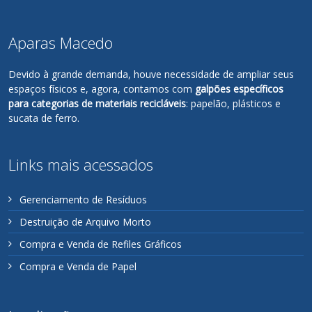
Aparas Macedo
Devido à grande demanda, houve necessidade de ampliar seus
espaços físicos e, agora, contamos com
galpões específicos
para categorias de materiais recicláveis
: papelão, plásticos e
sucata de ferro.
Links mais acessados
Gerenciamento de Resíduos
Destruição de Arquivo Morto
Compra e Venda de Refiles Gráficos
Compra e Venda de Papel