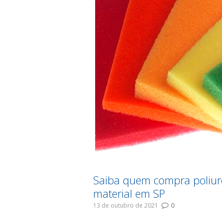
Saiba quem compra poliur
material em SP
13 de outubro de 2021
0