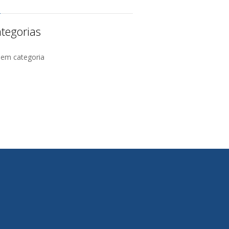
tegorias
Sem categoria