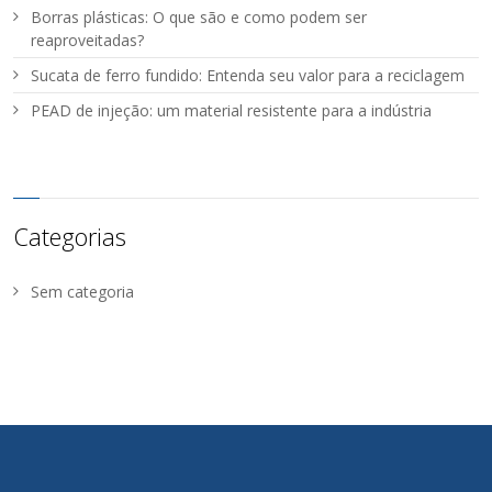
Borras plásticas: O que são e como podem ser
reaproveitadas?
Sucata de ferro fundido: Entenda seu valor para a reciclagem
PEAD de injeção: um material resistente para a indústria
Categorias
Sem categoria