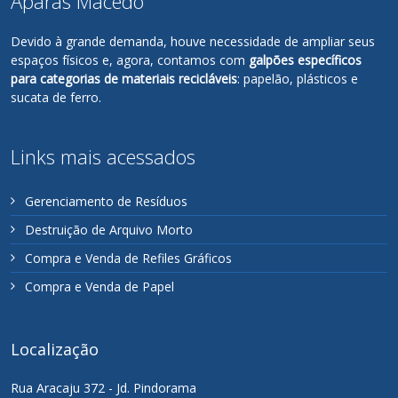
Aparas Macedo
Devido à grande demanda, houve necessidade de ampliar seus
espaços físicos e, agora, contamos com
galpões específicos
para categorias de materiais recicláveis
: papelão, plásticos e
sucata de ferro.
Links mais acessados
Gerenciamento de Resíduos
Destruição de Arquivo Morto
Compra e Venda de Refiles Gráficos
Compra e Venda de Papel
Localização
Rua Aracaju 372 - Jd. Pindorama