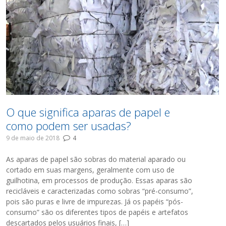
O que significa aparas de papel e
como podem ser usadas?
9 de maio de 2018
4
As aparas de papel são sobras do material aparado ou
cortado em suas margens, geralmente com uso de
guilhotina, em processos de produção. Essas aparas são
recicláveis e caracterizadas como sobras “pré-consumo”,
pois são puras e livre de impurezas. Já os papéis “pós-
consumo” são os diferentes tipos de papéis e artefatos
descartados pelos usuários finais, […]