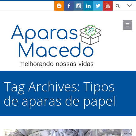
M
Tag Archives:
Tipos
de aparas de papel