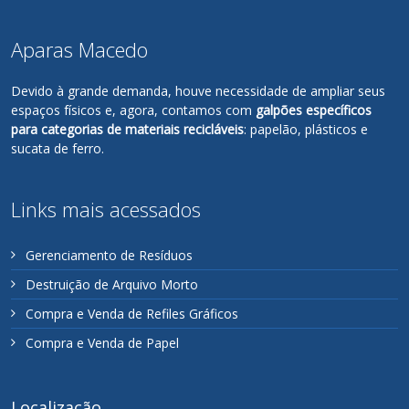
Aparas Macedo
Devido à grande demanda, houve necessidade de ampliar seus
espaços físicos e, agora, contamos com
galpões específicos
para categorias de materiais recicláveis
: papelão, plásticos e
sucata de ferro.
Links mais acessados
Gerenciamento de Resíduos
Destruição de Arquivo Morto
Compra e Venda de Refiles Gráficos
Compra e Venda de Papel
Localização