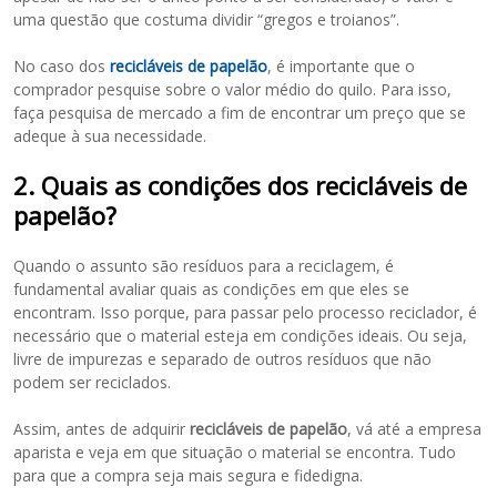
uma questão que costuma dividir “gregos e troianos”.
No caso dos
recicláveis de papelão
, é importante que o
comprador pesquise sobre o valor médio do quilo. Para isso,
faça pesquisa de mercado a fim de encontrar um preço que se
adeque à sua necessidade.
2. Quais as condições dos recicláveis de
papelão?
Quando o assunto são resíduos para a reciclagem, é
fundamental avaliar quais as condições em que eles se
encontram. Isso porque, para passar pelo processo reciclador, é
necessário que o material esteja em condições ideais. Ou seja,
livre de impurezas e separado de outros resíduos que não
podem ser reciclados.
Assim, antes de adquirir
recicláveis de papelão
, vá até a empresa
aparista e veja em que situação o material se encontra. Tudo
para que a compra seja mais segura e fidedigna.