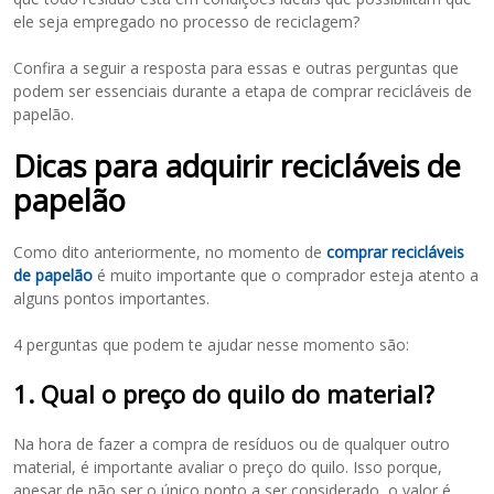
ele seja empregado no processo de reciclagem?
Confira a seguir a resposta para essas e outras perguntas que
podem ser essenciais durante a etapa de comprar recicláveis de
papelão.
Dicas para adquirir recicláveis de
papelão
Como dito anteriormente, no momento de
comprar recicláveis
de papelão
é muito importante que o comprador esteja atento a
alguns pontos importantes.
4 perguntas que podem te ajudar nesse momento são:
1. Qual o preço do quilo do material?
Na hora de fazer a compra de resíduos ou de qualquer outro
material, é importante avaliar o preço do quilo. Isso porque,
apesar de não ser o único ponto a ser considerado, o valor é