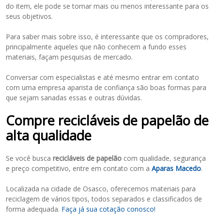
do item, ele pode se tornar mais ou menos interessante para os
seus objetivos.
Para saber mais sobre isso, é interessante que os compradores,
principalmente aqueles que não conhecem a fundo esses
materiais, façam pesquisas de mercado.
Conversar com especialistas e até mesmo entrar em contato
com uma empresa aparista de confiança são boas formas para
que sejam sanadas essas e outras dúvidas.
Compre recicláveis de papelão de
alta qualidade
Se você busca
recicláveis de papelão
com qualidade, segurança
e preço competitivo, entre em contato com a
Aparas Macedo
.
Localizada na cidade de Osasco, oferecemos materiais para
reciclagem de vários tipos, todos separados e classificados de
forma adequada.
Faça já sua cotação conosco!