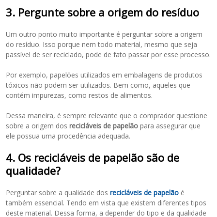
3. Pergunte sobre a origem do resíduo
Um outro ponto muito importante é perguntar sobre a origem
do resíduo. Isso porque nem todo material, mesmo que seja
passível de ser reciclado, pode de fato passar por esse processo.
Por exemplo, papelões utilizados em embalagens de produtos
tóxicos não podem ser utilizados. Bem como, aqueles que
contém impurezas, como restos de alimentos.
Dessa maneira, é sempre relevante que o comprador questione
sobre a origem dos
recicláveis de papelão
para assegurar que
ele possua uma procedência adequada.
4. Os recicláveis de papelão são de
qualidade?
Perguntar sobre a qualidade dos
recicláveis de papelão
é
também essencial. Tendo em vista que existem diferentes tipos
deste material. Dessa forma, a depender do tipo e da qualidade