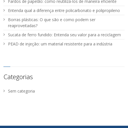
Fardos de papelão: como reutilizá-los de maneira eficiente
Entenda qual a diferença entre policarbonato e polipropileno
Borras plásticas: O que são e como podem ser
reaproveitadas?
Sucata de ferro fundido: Entenda seu valor para a reciclagem
PEAD de injeção: um material resistente para a indústria
Categorias
Sem categoria