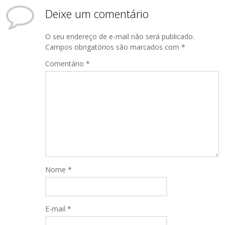
Deixe um comentário
O seu endereço de e-mail não será publicado.
Campos obrigatórios são marcados com
*
Comentário
*
Nome
*
E-mail
*