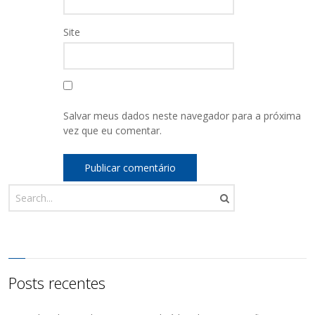
Site
Salvar meus dados neste navegador para a próxima
vez que eu comentar.
Posts recentes