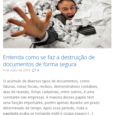
Entenda como se faz a destruição de
documentos de forma segura
9 de maio de 2018
4
O acúmulo de diversos tipos de documentos, como
faturas, notas fiscais, recibos, demonstrativos contábeis,
atas de reunião, fichas cadastrais, entre outros, é uma
constante nas empresas. A maioria desses papéis tem
uma função importante, porém apenas durante um prazo
determinado de tempo. Após esse período, toda a
papelada acaba se tornando inútil e ocupa espaço […]