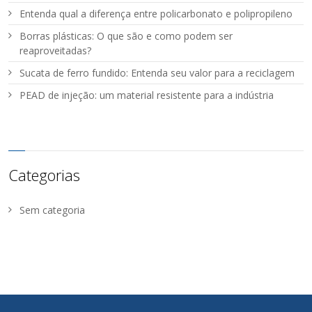
Entenda qual a diferença entre policarbonato e polipropileno
Borras plásticas: O que são e como podem ser
reaproveitadas?
Sucata de ferro fundido: Entenda seu valor para a reciclagem
PEAD de injeção: um material resistente para a indústria
Categorias
Sem categoria