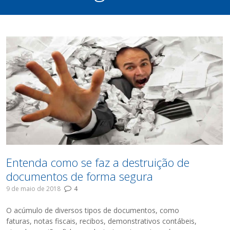
Entenda como se faz a destruição de
documentos de forma segura
9 de maio de 2018
4
O acúmulo de diversos tipos de documentos, como
faturas, notas fiscais, recibos, demonstrativos contábeis,