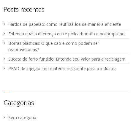
Posts recentes
Fardos de papelão: como reutilizá-los de maneira eficiente
Entenda qual a diferença entre policarbonato e polipropileno
Borras plásticas: O que são e como podem ser
reaproveitadas?
Sucata de ferro fundido: Entenda seu valor para a reciclagem
PEAD de injeção: um material resistente para a indústria
Categorias
Sem categoria