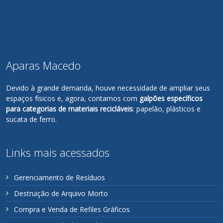
Aparas Macedo
Devido à grande demanda, houve necessidade de ampliar seus
espaços físicos e, agora, contamos com
galpões específicos
para categorias de materiais recicláveis
: papelão, plásticos e
sucata de ferro.
Links mais acessados
Gerenciamento de Resíduos
Destruição de Arquivo Morto
Compra e Venda de Refiles Gráficos