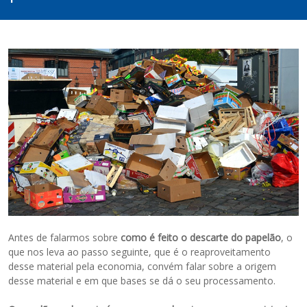
Antes de falarmos sobre
como é feito o descarte do papelão
, o
que nos leva ao passo seguinte, que é o reaproveitamento
desse material pela economia, convém falar sobre a origem
desse material e em que bases se dá o seu processamento.