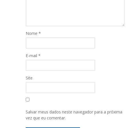
Nome
*
E-mail
*
Site
Salvar meus dados neste navegador para a próxima
vez que eu comentar.