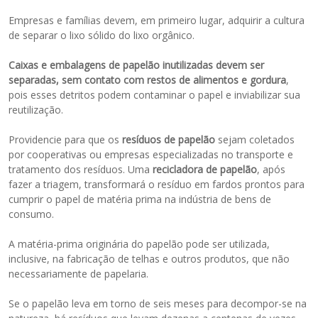
Empresas e famílias devem, em primeiro lugar, adquirir a cultura
de separar o lixo sólido do lixo orgânico.
Caixas e embalagens de papelão inutilizadas devem ser
separadas, sem contato com restos de alimentos e gordura
,
pois esses detritos podem contaminar o papel e inviabilizar sua
reutilização.
Providencie para que os
resíduos de papelão
sejam coletados
por cooperativas ou empresas especializadas no transporte e
tratamento dos resíduos. Uma
recicladora de papelão
, após
fazer a triagem, transformará o resíduo em fardos prontos para
cumprir o papel de matéria prima na indústria de bens de
consumo.
A matéria-prima originária do papelão pode ser utilizada,
inclusive, na fabricação de telhas e outros produtos, que não
necessariamente de papelaria.
Se o papelão leva em torno de seis meses para decompor-se na