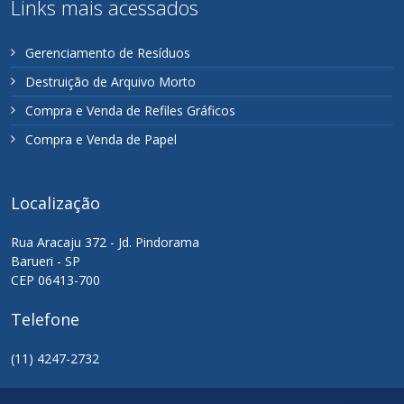
Links mais acessados
Gerenciamento de Resíduos
Destruição de Arquivo Morto
Compra e Venda de Refiles Gráficos
Compra e Venda de Papel
Localização
Rua Aracaju 372 - Jd. Pindorama
Barueri - SP
CEP 06413-700
Telefone
(11) 4247-2732