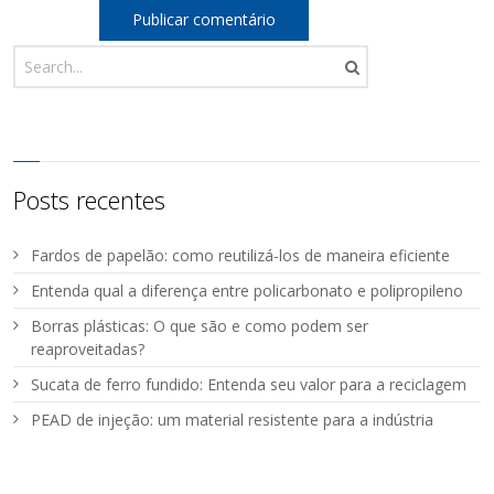
Posts recentes
Fardos de papelão: como reutilizá-los de maneira eficiente
Entenda qual a diferença entre policarbonato e polipropileno
Borras plásticas: O que são e como podem ser
reaproveitadas?
Sucata de ferro fundido: Entenda seu valor para a reciclagem
PEAD de injeção: um material resistente para a indústria