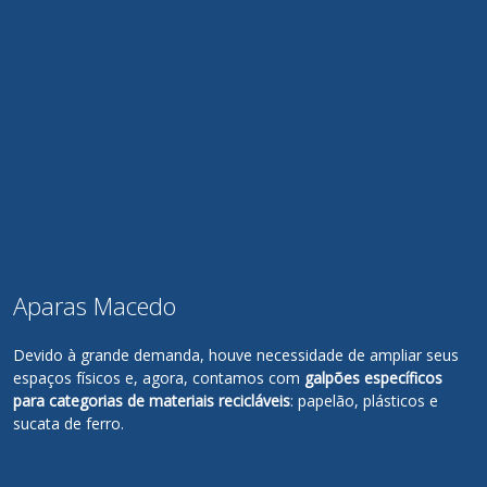
Aparas Macedo
Devido à grande demanda, houve necessidade de ampliar seus
espaços físicos e, agora, contamos com
galpões específicos
para categorias de materiais recicláveis
: papelão, plásticos e
sucata de ferro.