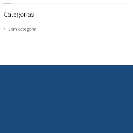
Categorias
Sem categoria