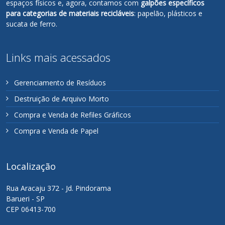
espaços físicos e, agora, contamos com
galpões específicos
para categorias de materiais recicláveis
: papelão, plásticos e
sucata de ferro.
Links mais acessados
Gerenciamento de Resíduos
Destruição de Arquivo Morto
Compra e Venda de Refiles Gráficos
Compra e Venda de Papel
Localização
Rua Aracaju 372 - Jd. Pindorama
Barueri - SP
CEP 06413-700