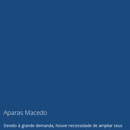
Aparas Macedo
Devido à grande demanda, houve necessidade de ampliar seus