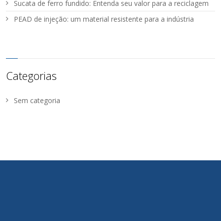
Sucata de ferro fundido: Entenda seu valor para a reciclagem
PEAD de injeção: um material resistente para a indústria
Categorias
Sem categoria