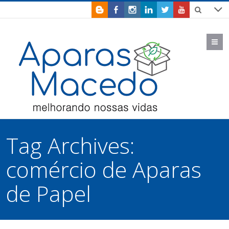
M
Tag Archives:
comércio de Aparas
de Papel