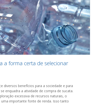
 a forma certa de selecionar
e diversos benefícios para a sociedade e para
se enquadra a atividade de compra de sucata.
ploração excessiva de recursos naturais, o
uma importante fonte de renda. Isso tanto