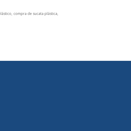
lástico
compra de sucata plástica