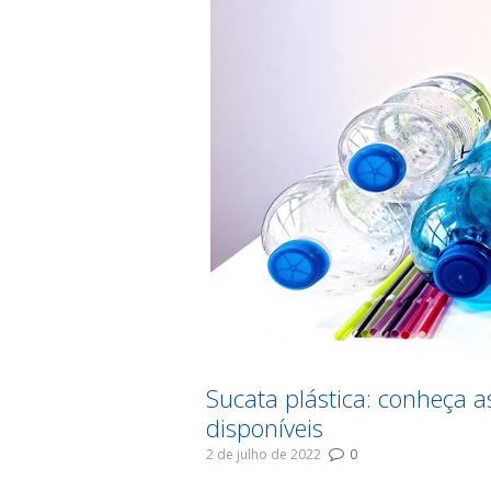
Sucata plástica: conheça 
disponíveis
2 de julho de 2022
0