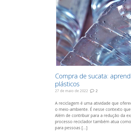
Compra de sucata: aprenda
plásticos
27 de maio de 2022
2
A reciclagem é uma atividade que oferec
o meio-ambiente. É nesse contexto que 
Além de contribuir para a redução da ex
processo reciclador também atua como 
para pessoas […]