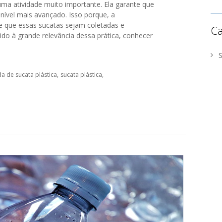
uma atividade muito importante. Ela garante que
 nível mais avançado. Isso porque, a
e que essas sucatas sejam coletadas e
Ca
ido à grande relevância dessa prática, conhecer
a de sucata plástica
sucata plástica