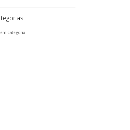
tegorias
Sem categoria