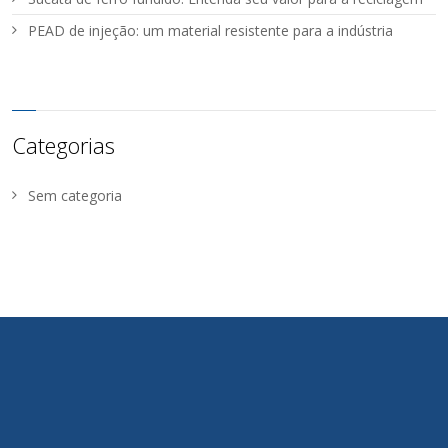
PEAD de injeção: um material resistente para a indústria
Categorias
Sem categoria