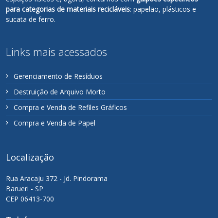
para categorias de materiais recicláveis
: papelão, plásticos e
sucata de ferro.
Links mais acessados
Gerenciamento de Resíduos
Destruição de Arquivo Morto
Compra e Venda de Refiles Gráficos
Compra e Venda de Papel
Localização
Rua Aracaju 372 - Jd. Pindorama
Barueri - SP
CEP 06413-700