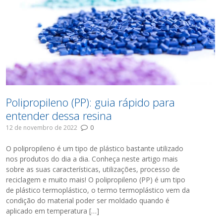
Polipropileno (PP): guia rápido para
entender dessa resina
12 de novembro de 2022
0
O polipropileno é um tipo de plástico bastante utilizado
nos produtos do dia a dia. Conheça neste artigo mais
sobre as suas características, utilizações, processo de
reciclagem e muito mais! O polipropileno (PP) é um tipo
de plástico termoplástico, o termo termoplástico vem da
condição do material poder ser moldado quando é
aplicado em temperatura […]