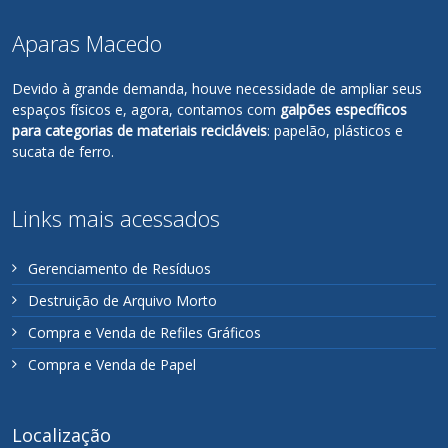
Aparas Macedo
Devido à grande demanda, houve necessidade de ampliar seus
espaços físicos e, agora, contamos com
galpões específicos
para categorias de materiais recicláveis
: papelão, plásticos e
sucata de ferro.
Links mais acessados
Gerenciamento de Resíduos
Destruição de Arquivo Morto
Compra e Venda de Refiles Gráficos
Compra e Venda de Papel
Localização