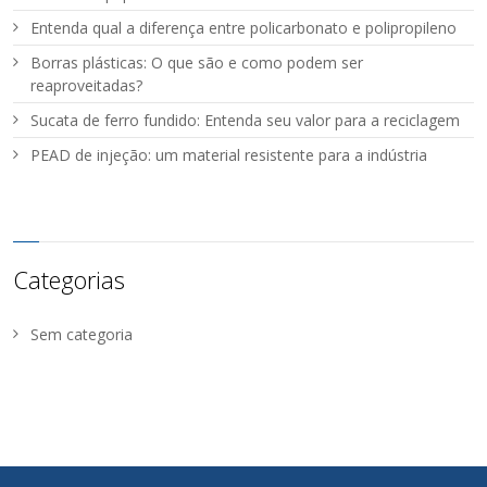
Entenda qual a diferença entre policarbonato e polipropileno
Borras plásticas: O que são e como podem ser
reaproveitadas?
Sucata de ferro fundido: Entenda seu valor para a reciclagem
PEAD de injeção: um material resistente para a indústria
Categorias
Sem categoria