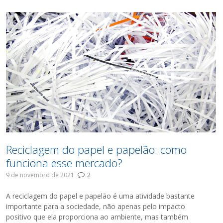
Reciclagem do papel e papelão: como
funciona esse mercado?
9 de novembro de 2021
2
A reciclagem do papel e papelão é uma atividade bastante
importante para a sociedade, não apenas pelo impacto
positivo que ela proporciona ao ambiente, mas também